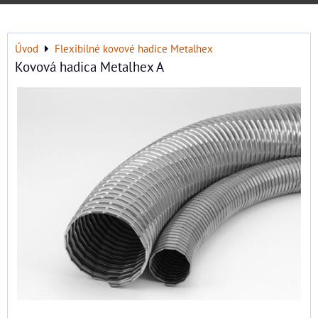
Úvod
Flexibilné kovové hadice Metalhex
Kovová hadica Metalhex A