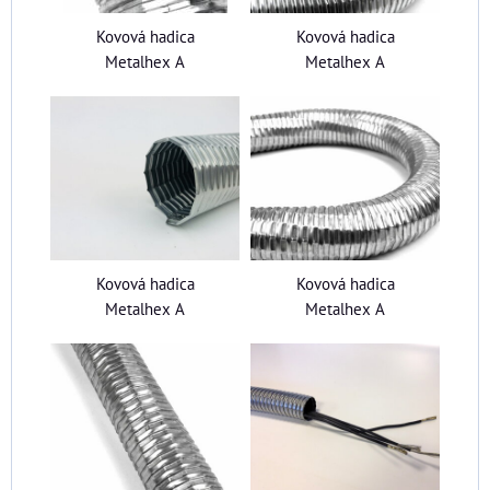
Kovová hadica
Kovová hadica
Metalhex A
Metalhex A
Kovová hadica
Kovová hadica
Metalhex A
Metalhex A