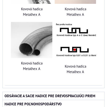
Kovová hadica
Kovová hadica
Metalhex A
Metalhex A
Kovová hadica
Kovová hadica
Metalhex A
Metalhex A
ODSÁVACIE A SACIE HADICE PRE DREVOSPRACUJÚCI PRIEM
HADICE PRE POĽNOHOSPODÁRSTVO