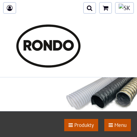
Produkty
Menu