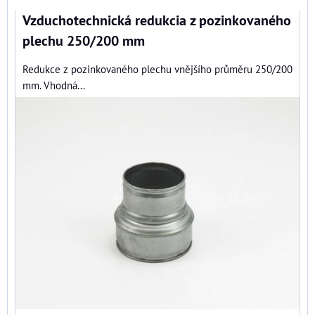
Vzduchotechnická redukcia z pozinkovaného
plechu 250/200 mm
Redukce z pozinkovaného plechu vnějšího průměru 250/200
mm. Vhodná...