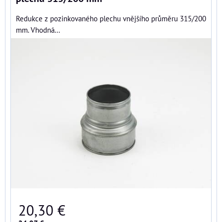
Redukce z pozinkovaného plechu vnějšího průměru 315/200
mm. Vhodná...
20,30 €