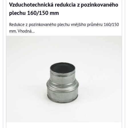
Vzduchotechnická redukcia z pozinkovaného
plechu 160/150 mm
Redukce z pozinkovaného plechu vnějšího průměru 160/150
mm. Vhodná...