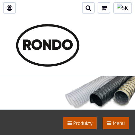
Produkty
Menu