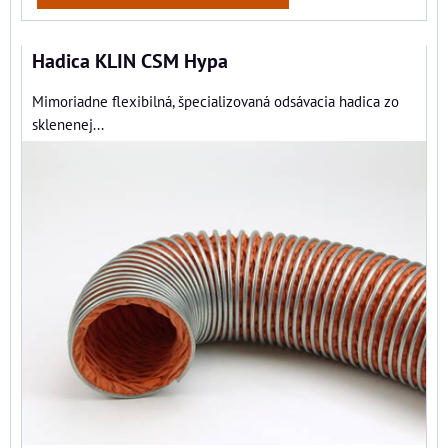
Hadica KLIN CSM Hypa
Mimoriadne flexibilná, špecializovaná odsávacia hadica zo
sklenenej...