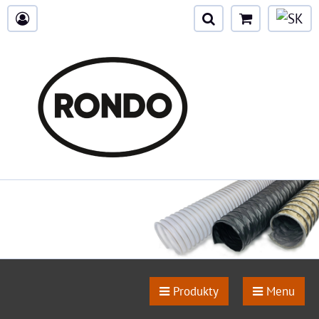
Produkty
Menu