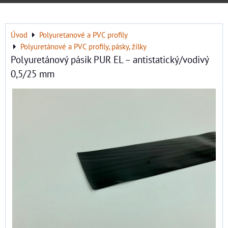
Úvod
Polyuretanové a PVC profily
Polyuretánové a PVC profily, pásky, žilky
Polyuretánový pásik PUR EL – antistatický/vodivý
0,5/25 mm