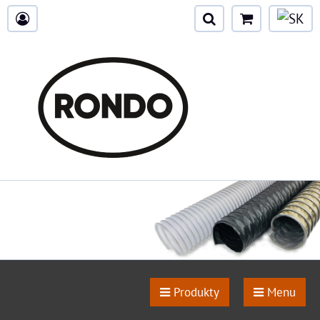
Produkty
Menu