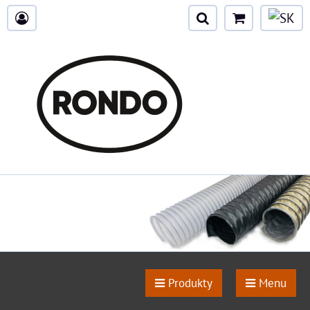
Produkty
Menu