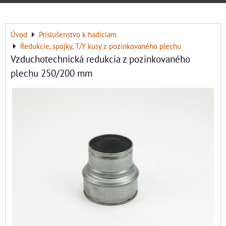
Úvod
Príslušenstvo k hadiciam
Redukcie, spojky, T/Y kusy z pozinkovaného plechu
Vzduchotechnická redukcia z pozinkovaného
plechu 250/200 mm