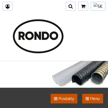
Produkty
Menu