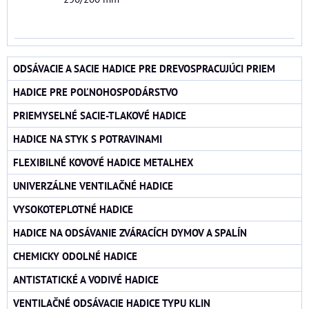
ODSÁVACIE A SACIE HADICE PRE DREVOSPRACUJÚCI PRIEM
HADICE PRE POĽNOHOSPODÁRSTVO
PRIEMYSELNÉ SACIE-TLAKOVÉ HADICE
HADICE NA STYK S POTRAVINAMI
FLEXIBILNÉ KOVOVÉ HADICE METALHEX
UNIVERZÁLNE VENTILAČNÉ HADICE
VYSOKOTEPLOTNÉ HADICE
HADICE NA ODSÁVANIE ZVÁRACÍCH DYMOV A SPALÍN
CHEMICKY ODOLNÉ HADICE
ANTISTATICKÉ A VODIVÉ HADICE
VENTILAČNÉ ODSÁVACIE HADICE TYPU KLIN