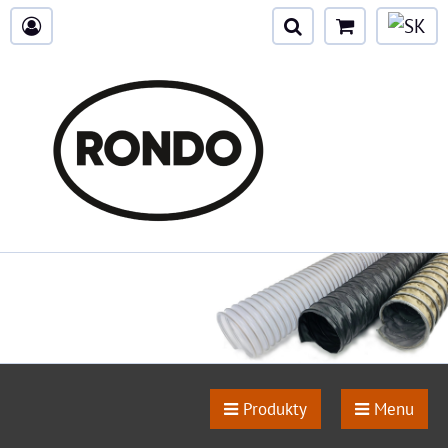
Produkty
Menu