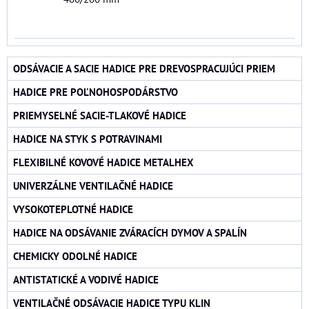
ODSÁVACIE A SACIE HADICE PRE DREVOSPRACUJÚCI PRIEM
HADICE PRE POĽNOHOSPODÁRSTVO
PRIEMYSELNÉ SACIE-TLAKOVÉ HADICE
HADICE NA STYK S POTRAVINAMI
FLEXIBILNÉ KOVOVÉ HADICE METALHEX
UNIVERZÁLNE VENTILAČNÉ HADICE
VYSOKOTEPLOTNÉ HADICE
HADICE NA ODSÁVANIE ZVÁRACÍCH DYMOV A SPALÍN
CHEMICKY ODOLNÉ HADICE
ANTISTATICKÉ A VODIVÉ HADICE
VENTILAČNÉ ODSÁVACIE HADICE TYPU KLIN