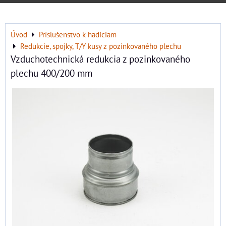
Úvod
Príslušenstvo k hadiciam
Redukcie, spojky, T/Y kusy z pozinkovaného plechu
Vzduchotechnická redukcia z pozinkovaného
plechu 400/200 mm