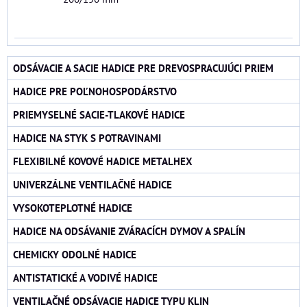
ODSÁVACIE A SACIE HADICE PRE DREVOSPRACUJÚCI PRIEM
HADICE PRE POĽNOHOSPODÁRSTVO
PRIEMYSELNÉ SACIE-TLAKOVÉ HADICE
HADICE NA STYK S POTRAVINAMI
FLEXIBILNÉ KOVOVÉ HADICE METALHEX
UNIVERZÁLNE VENTILAČNÉ HADICE
VYSOKOTEPLOTNÉ HADICE
HADICE NA ODSÁVANIE ZVÁRACÍCH DYMOV A SPALÍN
CHEMICKY ODOLNÉ HADICE
ANTISTATICKÉ A VODIVÉ HADICE
VENTILAČNÉ ODSÁVACIE HADICE TYPU KLIN