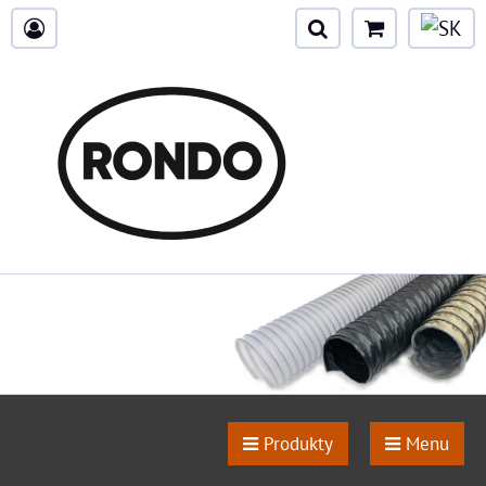
Produkty
Menu