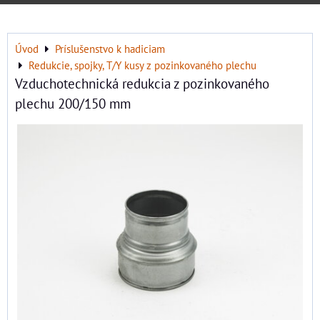
Úvod
Príslušenstvo k hadiciam
Redukcie, spojky, T/Y kusy z pozinkovaného plechu
Vzduchotechnická redukcia z pozinkovaného
plechu 200/150 mm