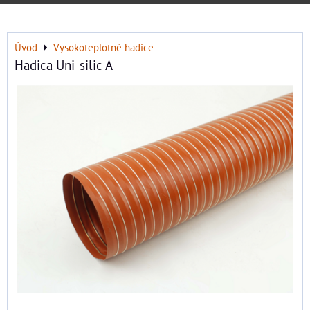
Úvod
Vysokoteplotné hadice
Hadica Uni-silic A