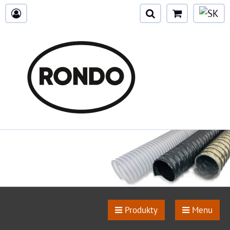
Produkty
Menu