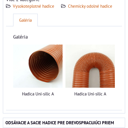
Vysokoteplotné hadice
Chemicky odolné hadice
Galéria
Galéria
Hadica Uni-silic A
Hadica Uni-silic A
ODSÁVACIE A SACIE HADICE PRE DREVOSPRACUJÚCI PRIEM