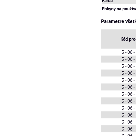
Farba
Pokyny na použív
Parametre všet
Kód pro
3 - 06 
3 - 06 
3 - 06 
3 - 06 
3 - 06 
3 - 06 
3 - 06 
3 - 06 
3 - 06 
3 - 06 
3 - 06 
3 - 06 
3 - 06 