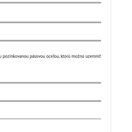
nou pozinkovanou pásovou oceľou, ktorú možno uzemniť