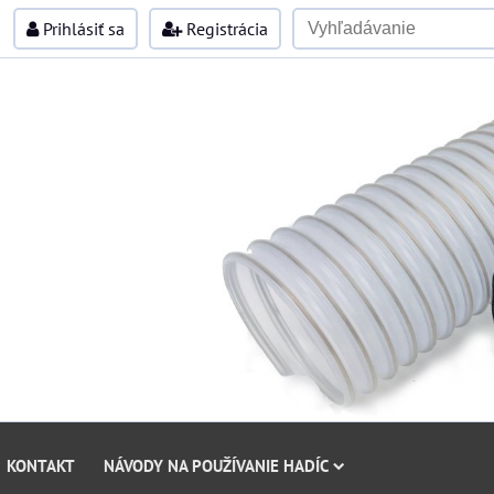
Prihlásiť sa
Registrácia
KONTAKT
NÁVODY NA POUŽÍVANIE HADÍC