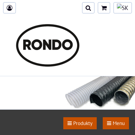
Produkty
Menu