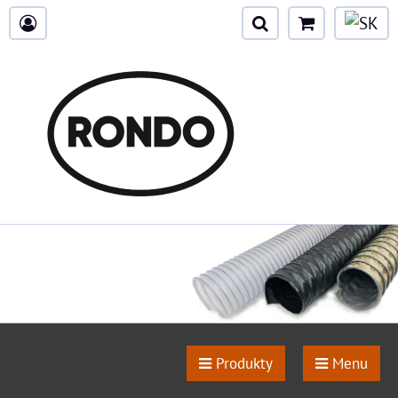
Produkty
Menu