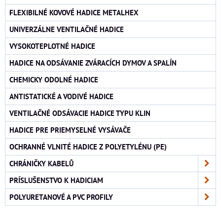
FLEXIBILNÉ KOVOVÉ HADICE METALHEX
UNIVERZÁLNE VENTILAČNÉ HADICE
VYSOKOTEPLOTNÉ HADICE
HADICE NA ODSÁVANIE ZVÁRACÍCH DYMOV A SPALÍN
CHEMICKY ODOLNÉ HADICE
ANTISTATICKÉ A VODIVÉ HADICE
VENTILAČNÉ ODSÁVACIE HADICE TYPU KLIN
HADICE PRE PRIEMYSELNÉ VYSÁVAČE
OCHRANNÉ VLNITÉ HADICE Z POLYETYLÉNU (PE)
CHRÁNIČKY KABELŮ
PRÍSLUŠENSTVO K HADICIAM
POLYURETANOVÉ A PVC PROFILY