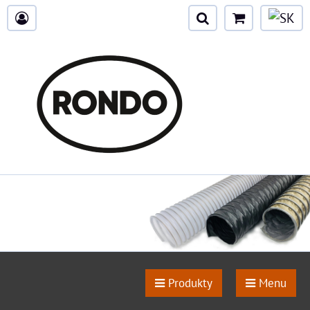
Produkty
Menu