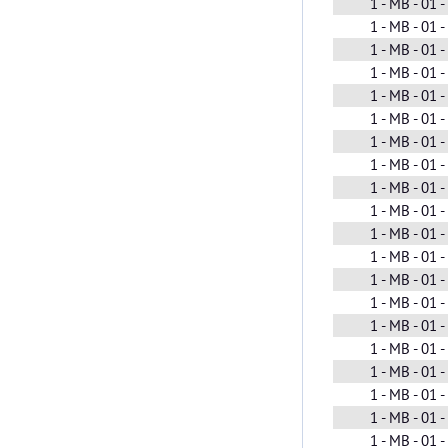
1 - MB - 01 
1 - MB - 01 
1 - MB - 01 
1 - MB - 01 
1 - MB - 01 
1 - MB - 01 
1 - MB - 01 
1 - MB - 01 
1 - MB - 01 
1 - MB - 01 
1 - MB - 01 
1 - MB - 01 
1 - MB - 01 
1 - MB - 01 
1 - MB - 01 
1 - MB - 01 
1 - MB - 01 
1 - MB - 01 
1 - MB - 01 
1 - MB - 01 