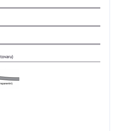
tovaru)