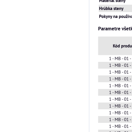
Materiál steny
Hrúbka steny
Pokyny na použív
Parametre všet
Kód produ
1 - MB - 01 
1 - MB - 01 
1 - MB - 01 
1 - MB - 01 
1 - MB - 01 
1 - MB - 01 
1 - MB - 01 
1 - MB - 01 
1 - MB - 01 
1 - MB - 01 
1 - MB - 01 