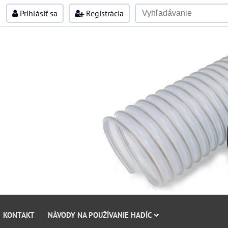
Prihlásiť sa
Registrácia
KONTAKT
NÁVODY NA POUŽÍVANIE HADÍC