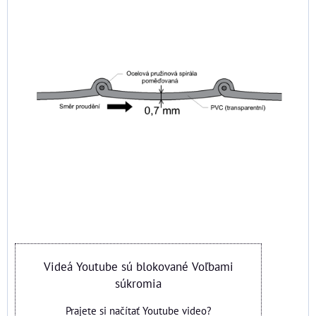
Videá Youtube sú blokované Voľbami
súkromia
Prajete si načítať Youtube video?