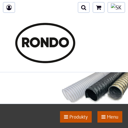
Produkty
Menu