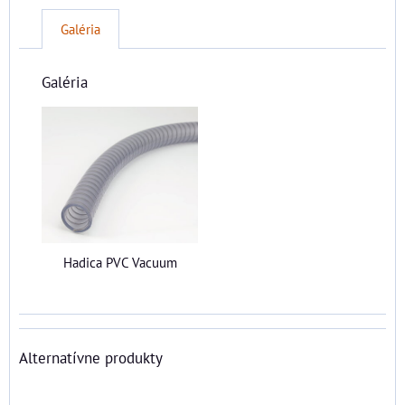
Galéria
Galéria
Hadica PVC Vacuum
Alternatívne produkty