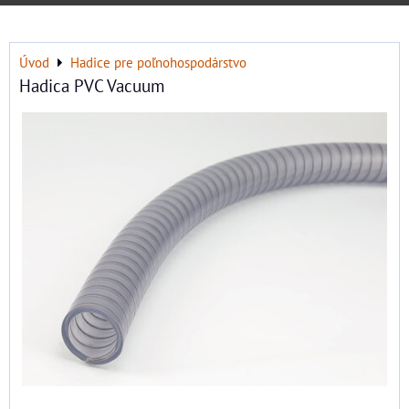
Úvod
Hadice pre poľnohospodárstvo
Hadica PVC Vacuum