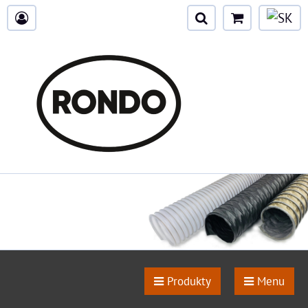
Produkty
Menu