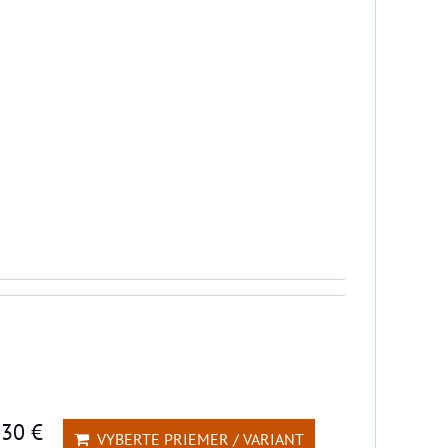
,30 €
VYBERTE PRIEMER / VARIANT