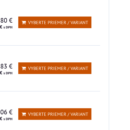
,80 €
VYBERTE PRIEMER / VARIANT
 €
s DPH
,83 €
VYBERTE PRIEMER / VARIANT
 €
s DPH
,06 €
VYBERTE PRIEMER / VARIANT
 €
s DPH