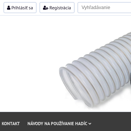
Prihlásiť sa
Registrácia
KONTAKT
NÁVODY NA POUŽÍVANIE HADÍC