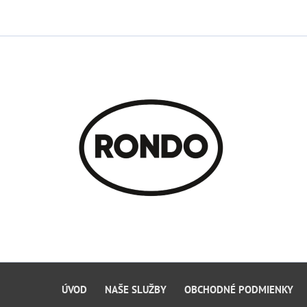
ÚVOD
NAŠE SLUŽBY
OBCHODNÉ PODMIENKY