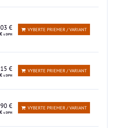
,03 €
VYBERTE PRIEMER / VARIANT
 €
s DPH
,15 €
VYBERTE PRIEMER / VARIANT
 €
s DPH
,90 €
VYBERTE PRIEMER / VARIANT
 €
s DPH